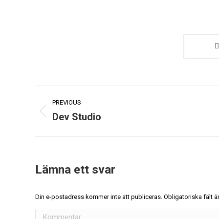
PREVIOUS
Dev Studio
Lämna ett svar
Din e-postadress kommer inte att publiceras. Obligatoriska fält
Kommentar