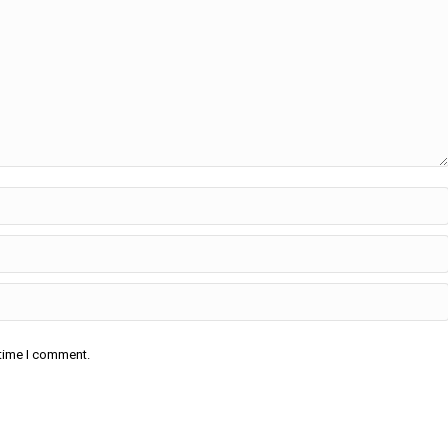
 time I comment.