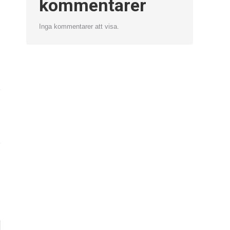
kommentarer
Inga kommentarer att visa.