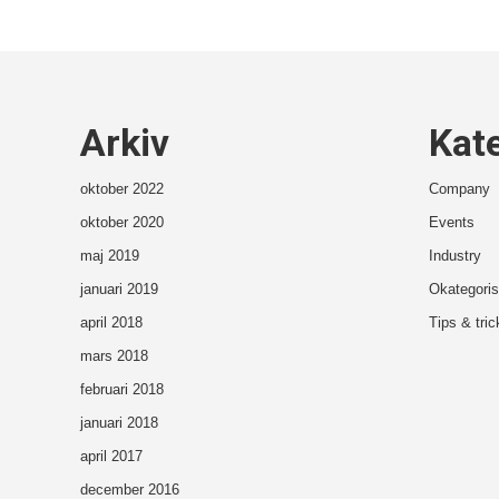
Arkiv
Kat
oktober 2022
Company
oktober 2020
Events
maj 2019
Industry
januari 2019
Okategoris
april 2018
Tips & tric
mars 2018
februari 2018
januari 2018
april 2017
december 2016