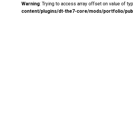
Warning
: Trying to access array offset on value of ty
content/plugins/dt-the7-core/mods/portfolio/pub