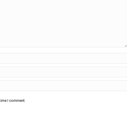
 time I comment.