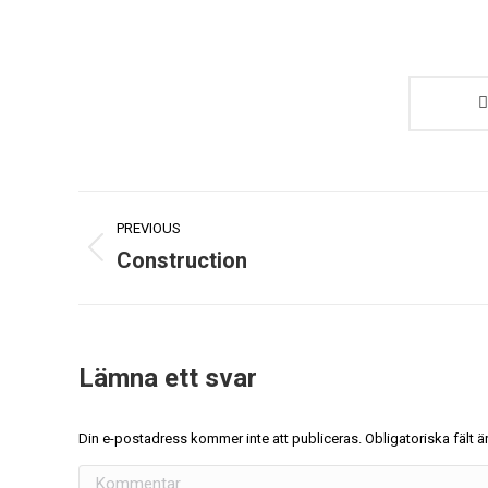
PREVIOUS
Construction
Lämna ett svar
Din e-postadress kommer inte att publiceras. Obligatoriska fält
Kommentar