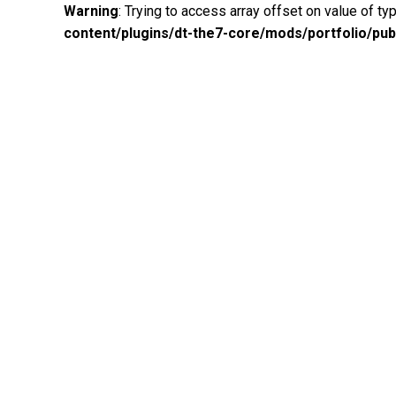
Warning
: Trying to access array offset on value of ty
content/plugins/dt-the7-core/mods/portfolio/pub