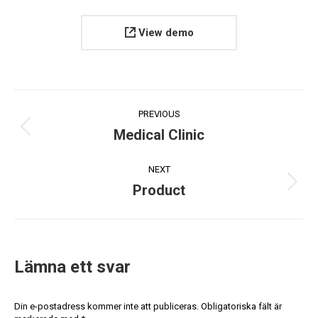
View demo
PREVIOUS
Medical Clinic
NEXT
Product
Lämna ett svar
Din e-postadress kommer inte att publiceras. Obligatoriska fält är