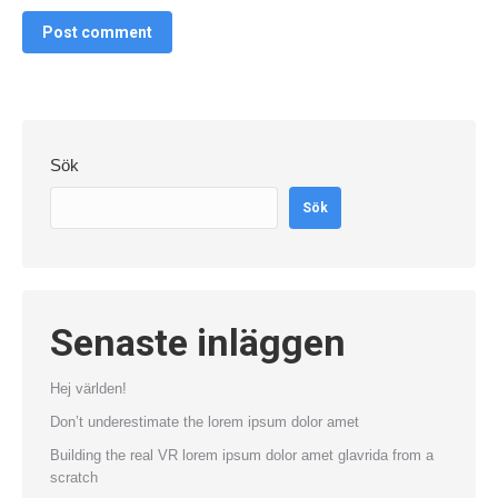
Post comment
Sök
Sök
Senaste inläggen
Hej världen!
Don’t underestimate the lorem ipsum dolor amet
Building the real VR lorem ipsum dolor amet glavrida from a
scratch