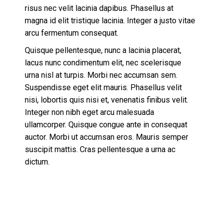
risus nec velit lacinia dapibus. Phasellus at
magna id elit tristique lacinia. Integer a justo vitae
arcu fermentum consequat.
Quisque pellentesque, nunc a lacinia placerat,
lacus nunc condimentum elit, nec scelerisque
urna nisl at turpis. Morbi nec accumsan sem.
Suspendisse eget elit mauris. Phasellus velit
nisi, lobortis quis nisi et, venenatis finibus velit.
Integer non nibh eget arcu malesuada
ullamcorper. Quisque congue ante in consequat
auctor. Morbi ut accumsan eros. Mauris semper
suscipit mattis. Cras pellentesque a urna ac
dictum.