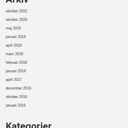
oktober 2022
oktober 2020
maj 2019
januari 2019
april 2018
mars 2018
februari 2018
januari 2018
april 2017
december 2016
oktober 2016
januari 2016
Kategorier