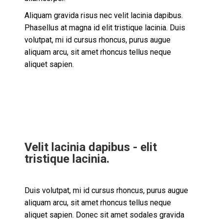
Aliquam gravida risus nec velit lacinia dapibus.
Phasellus at magna id elit tristique lacinia. Duis
volutpat, mi id cursus rhoncus, purus augue
aliquam arcu, sit amet rhoncus tellus neque
aliquet sapien.
Velit lacinia dapibus - elit
tristique lacinia.
Duis volutpat, mi id cursus rhoncus, purus augue
aliquam arcu, sit amet rhoncus tellus neque
aliquet sapien. Donec sit amet sodales gravida