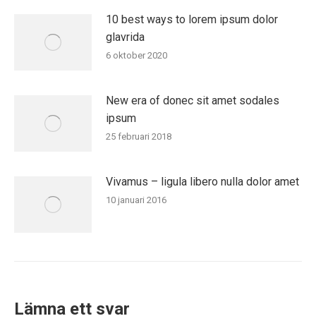
10 best ways to lorem ipsum dolor
glavrida
6 oktober 2020
New era of donec sit amet sodales
ipsum
25 februari 2018
Vivamus – ligula libero nulla dolor amet
10 januari 2016
Lämna ett svar