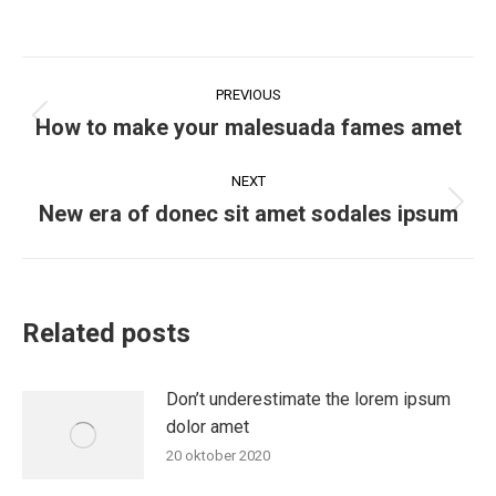
PREVIOUS
How to make your malesuada fames amet
NEXT
New era of donec sit amet sodales ipsum
Related posts
Don’t underestimate the lorem ipsum
dolor amet
20 oktober 2020