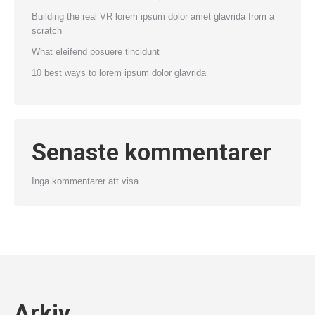
Building the real VR lorem ipsum dolor amet glavrida from a
scratch
What eleifend posuere tincidunt
10 best ways to lorem ipsum dolor glavrida
Senaste kommentarer
Inga kommentarer att visa.
Arkiv