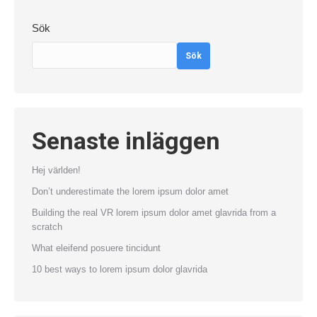
Sök
Sök
Senaste inläggen
Hej världen!
Don’t underestimate the lorem ipsum dolor amet
Building the real VR lorem ipsum dolor amet glavrida from a
scratch
What eleifend posuere tincidunt
10 best ways to lorem ipsum dolor glavrida