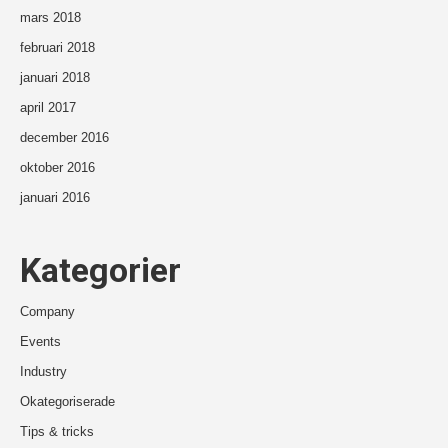
mars 2018
februari 2018
januari 2018
april 2017
december 2016
oktober 2016
januari 2016
Kategorier
Company
Events
Industry
Okategoriserade
Tips & tricks