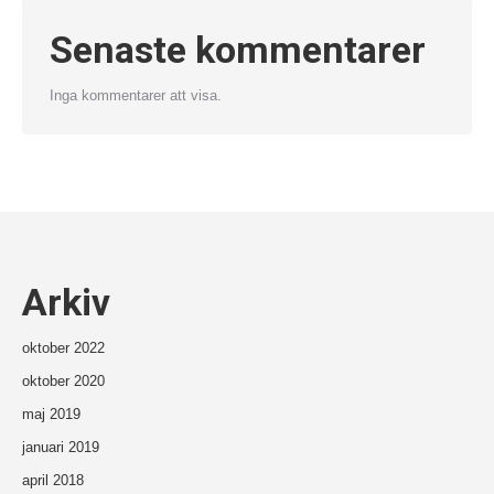
Senaste kommentarer
Inga kommentarer att visa.
Arkiv
oktober 2022
oktober 2020
maj 2019
januari 2019
april 2018