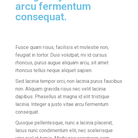
arcu fermentum
consequat.
Fusce quam risus, facilisis et molestie non,
feugiat in tortor. Duis volutpat, mi id cursus
rhoncus, purus augue aliquam arcu, sit amet
rhoncus tellus neque aliquet sapien.
Sed lacinia tempor orci, non lacinia purus faucibus
non. Aliquam gravida risus nec velit lacinia
dapibus. Phasellus at magna id elit tristique
lacinia. Integer a justo vitae arcu fermentum
consequat.
Quisque pellentesque, nunc a lacinia placerat,
lacus nunc condimentum elit, nec scelerisque