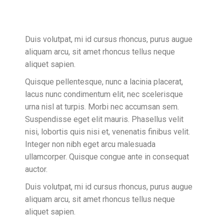
Duis volutpat, mi id cursus rhoncus, purus augue
aliquam arcu, sit amet rhoncus tellus neque
aliquet sapien.
Quisque pellentesque, nunc a lacinia placerat,
lacus nunc condimentum elit, nec scelerisque
urna nisl at turpis. Morbi nec accumsan sem.
Suspendisse eget elit mauris. Phasellus velit
nisi, lobortis quis nisi et, venenatis finibus velit.
Integer non nibh eget arcu malesuada
ullamcorper. Quisque congue ante in consequat
auctor.
Duis volutpat, mi id cursus rhoncus, purus augue
aliquam arcu, sit amet rhoncus tellus neque
aliquet sapien.