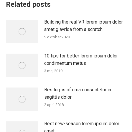
Related posts
Building the real VR lorem ipsum dolor
amet glavrida from a scratch
9 oktober 2020
10 tips for better lorem ipsum dolor
condimentum metus
3 maj 2019
Bes turpis of urna consectetur in
sagittis dolor
2 april 2018
Best new-season lorem ipsum dolor
amet