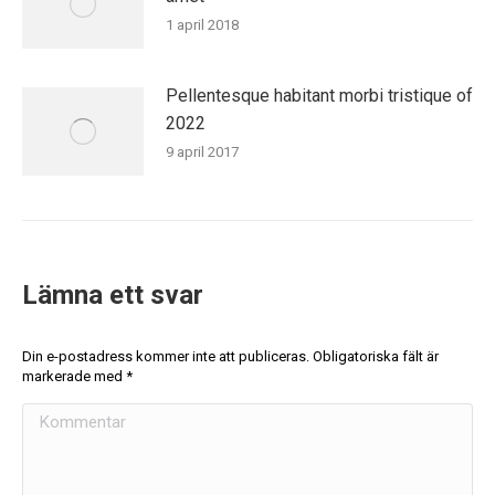
1 april 2018
Pellentesque habitant morbi tristique of
2022
9 april 2017
Lämna ett svar
Din e-postadress kommer inte att publiceras. Obligatoriska fält är
markerade med
*
Kommentar