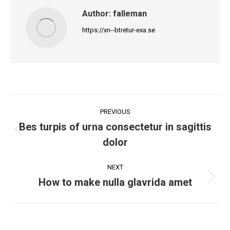
Author:
falleman
https://xn--btretur-exa.se
PREVIOUS
Bes turpis of urna consectetur in sagittis
dolor
NEXT
How to make nulla glavrida amet