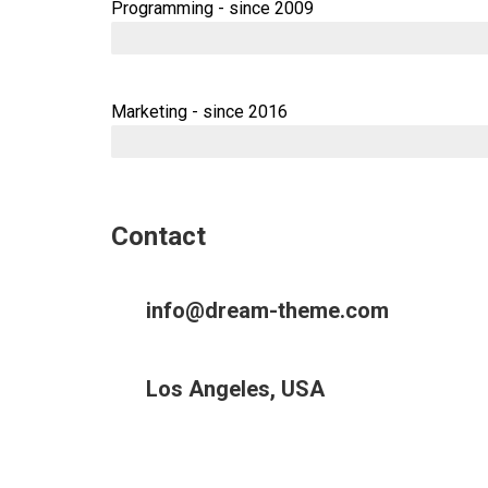
Programming - since 2009
Marketing - since 2016
Contact
info@dream-theme.com
Los Angeles, USA