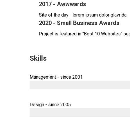
2017 - Awwwards
Site of the day - lorem ipsum dolor glavrida
2020 - Small Business Awards
Project is featured in "Best 10 Websites" se
Skills
Management - since 2001
Design - since 2005