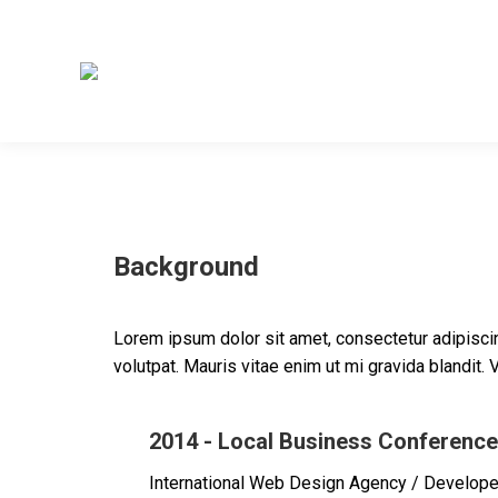
Background
Lorem ipsum dolor sit amet, consectetur adipiscing
volutpat. Mauris vitae enim ut mi gravida blandit
2014 - Local Business Conference
International Web Design Agency / Develop