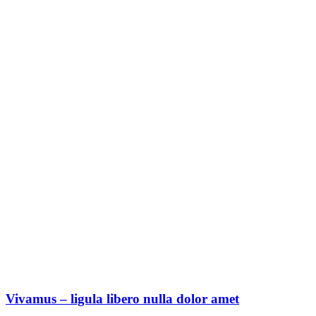
Vivamus – ligula libero nulla dolor amet